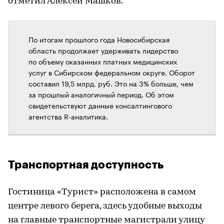
отметил Алексей Машков.
По итогам прошлого года Новосибирская
область продолжает удерживать лидерство
по объему оказанных платных медицинских
услуг в Сибирском федеральном округе. Оборот
составил 19,5 млрд. руб. Это на 3% больше, чем
за прошлый аналогичный период. Об этом
свидетельствуют данные консалтингового
агентства R-аналитика.
Транспортная доступность
Гостиница «Турист» расположена в самом
центре левого берега, здесь удобные выходы
на главные транспортные магистрали улицу