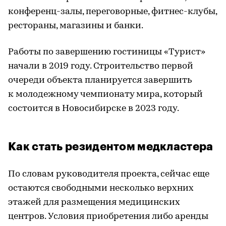
конференц-залы, переговорные, фитнес-клубы,
рестораны, магазины и банки.
Работы по завершению гостиницы «Турист»
начали в 2019 году. Строительство первой
очереди объекта планируется завершить
к молодежному чемпионату мира, который
состоится в Новосибирске в 2023 году.
Как стать резидентом медкластера
По словам руководителя проекта, сейчас еще
остаются свободными несколько верхних
этажей для размещения медицинских
центров. Условия приобретения либо аренды