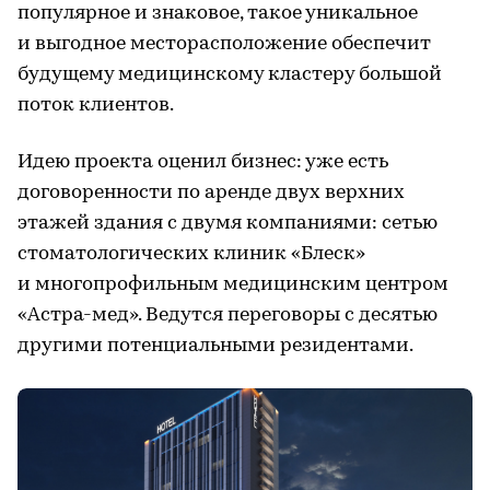
популярное и знаковое, такое уникальное
и выгодное месторасположение обеспечит
будущему медицинскому кластеру большой
поток клиентов.
Идею проекта оценил бизнес: уже есть
договоренности по аренде двух верхних
этажей здания с двумя компаниями: сетью
стоматологических клиник «Блеск»
и многопрофильным медицинским центром
«Астра-мед». Ведутся переговоры с десятью
другими потенциальными резидентами.