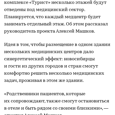
комплексе «Турист» несколько этажей будут
отведены под медицинский сектор.
Планируется, что каждый медцентр будет
занимать отдельный этаж. Об этом рассказал
руководитель проекта Алексей Машков.
Идея в том, чтобы размещение в одном здании
нескольких медицинских центров дало
синергетический эффект: новосибирцы
и гости из других городов и стран смогут
комфортно решить несколько медицинских
задач, проживая в этом же здании.
«Родственники пациентов, которые
их сопровождают, также смогут остановиться
в отеле и быть рядом со своими близкими», —