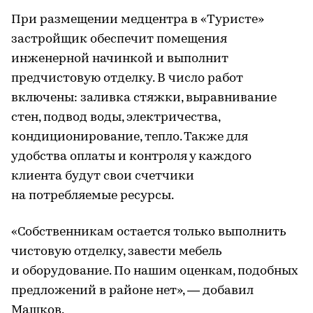
При размещении медцентра в «Туристе»
застройщик обеспечит помещения
инженерной начинкой и выполнит
предчистовую отделку. В число работ
включены: заливка стяжки, выравнивание
стен, подвод воды, электричества,
кондиционирование, тепло. Также для
удобства оплаты и контроля у каждого
клиента будут свои счетчики
на потребляемые ресурсы.
«Собственникам остается только выполнить
чистовую отделку, завести мебель
и оборудование. По нашим оценкам, подобных
предложений в районе нет», — добавил
Машков.