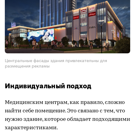
Центральные фасады здания привлекательны для
размещения рекламы
Индивидуальный подход
Медицинским центрам, как правило, сложно
найти себе помещение. Это связано с тем, что
нужно здание, которое обладает подходящими
характеристиками.