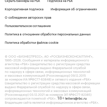
Скрыть баннеры на РБК
Подписка на РБК
Корпоративная подписка
Информация об ограничениях
О соблюдении авторских прав
Пользовательское соглашение
Политика в отношении обработки персональных данных
Политика обработки файлов cookie
© ООО «БИЗНЕСПРЕСС», АО «РОСБИЗНЕСКОНСАЛТИНГ»,
1995–2026
. Сообщения и материалы информационного
агентства «РБК» (свидетельство о регистрации средства
массовой информации выдано Федеральной службой
по надзору в сфере связи, информационных технологий
и массовых коммуникаций (Роскомнадзор) 09.12.2015
за номером ИА №ФС77-63848) и сетевого издания «РБК»
(свидетельство о регистрации средства массовой информации
выдано Федеральной службой по надзору в сфере связи,
информационных технологий и массовых коммуникаций
(Роскомнадзор) 03.12.2021 за номером ЭЛ №ФС77-82385)
сопровождаются пометкой «РБК».
letters@rbc.ru
18+
Владельцем сайта является информационное агентство «РБК».