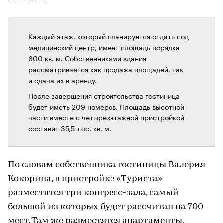
Каждый этаж, который планируется отдать под
медицинский центр, имеет площадь порядка
600 кв. м. Собственниками здания
рассматривается как продажа площадей, так
и сдача их в аренду.
После завершения строительства гостиница
будет иметь 209 номеров. Площадь высотной
части вместе с четырехэтажной пристройкой
составит 35,5 тыс. кв. м.
По словам собственника гостиницы Валерия
Кокорина, в пристройке «Туриста»
разместятся три конгресс-зала, самый
большой из которых будет рассчитан на 700
мест. Там же разместятся апартаменты,