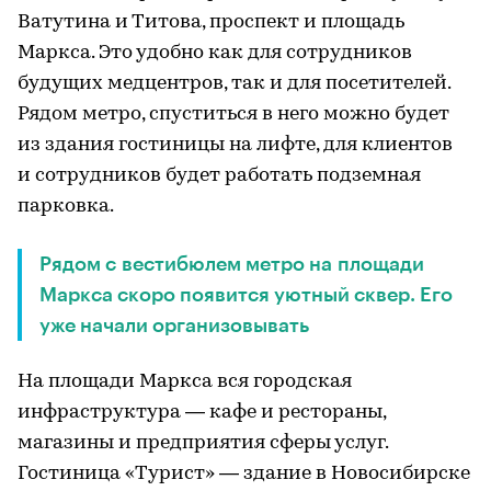
Ватутина и Титова, проспект и площадь
Маркса. Это удобно как для сотрудников
будущих медцентров, так и для посетителей.
Рядом метро, спуститься в него можно будет
из здания гостиницы на лифте, для клиентов
и сотрудников будет работать подземная
парковка.
Рядом с вестибюлем метро на площади
Маркса скоро появится уютный сквер. Его
уже начали организовывать
На площади Маркса вся городская
инфраструктура — кафе и рестораны,
магазины и предприятия сферы услуг.
Гостиница «Турист» — здание в Новосибирске