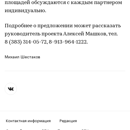
площадей обсуждаются с каждым партнером
индивидуально.
Подробнее о предложении может рассказать
руководитель проекта Алексей Машков, тел.
8 (383) 314-05-72, 8-913-964-1222.
Михаил Шестаков
Контактная информация
Редакция