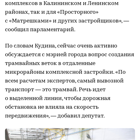
комплексов в Калининском и Ленинском
районах, так и для «Просторного»
с «Матрешками» и других застройщиков», —
сообщил парламентарий.
По словам Кудина, сейчас очень активно
обсуждается с мэрией города вопрос создания
трамвайных веток в отдаленные
микрорайоны комплексной застройки. «По
всем расчетам экспертов, самый вывозной
транспорт — это трамвай. Речь идет
о выделенной линии, чтобы дорожная
обстановка не влияла на скорость
передвижения», — добавил депутат.