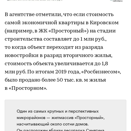
В агентстве отметили, что если стоимость
самой экономичной квартиры в Кировском
(например, в ЖК «Просторный») на стадии
строительства составляет до 1 млн руб.,
то когда объект переходит из разряда
новостройки в разряд вторичного жилья,
стоимость объекта увеличивается до 1,8
млн руб. По итогам 2019 года, «Росбизнесом»,
было продано более 50 тыс. кв. м жилья
в «Просторном».
Один из самых крупных и перспективных
микрорайонов — жилмассив «Просторный»,
насчитывающий около сотни домов.
Он расположен вблизи лесопарка Синягина