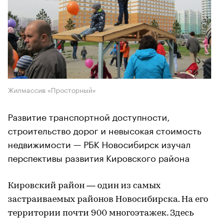
Жилмассив «Просторный»
Развитие транспортной доступности,
строительство дорог и невысокая стоимость
недвижимости — РБК Новосибирск изучал
перспективы развития Кировского района
Кировский район — один из самых
застраиваемых районов Новосибирска. На его
территории почти 900 многоэтажек. Здесь