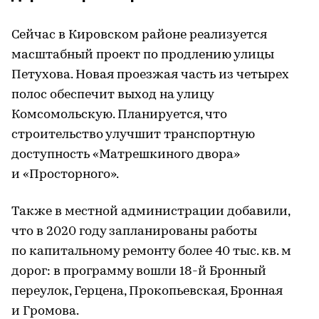
Сейчас в Кировском районе реализуется
масштабный проект по продлению улицы
Петухова. Новая проезжая часть из четырех
полос обеспечит выход на улицу
Комсомольскую. Планируется, что
строительство улучшит транспортную
доступность «Матрешкиного двора»
и «Просторного».
Также в местной администрации добавили,
что в 2020 году запланированы работы
по капитальному ремонту более 40 тыс. кв. м
дорог: в программу вошли 18-й Бронный
переулок, Герцена, Прокопьевская, Бронная
и Громова.