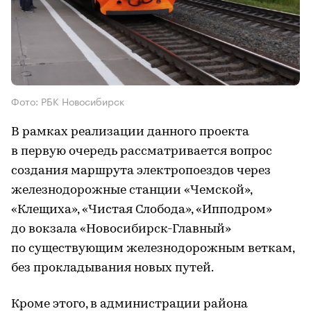
Фото: РБК Новосибирск
В рамках реализации данного проекта
в первую очередь рассматривается вопрос
создания маршрута электропоездов через
железнодорожные станции «Чемской»,
«Клещиха», «Чистая Слобода», «Ипподром»
до вокзала «Новосибирск-Главный»
по существующим железнодорожным веткам,
без прокладывания новых путей.
Кроме этого, в администрации района