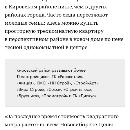
в Кировском районе ниже, чем в других
районах города. Часто сюда переезжают
молодые семьи: здесь можно купить
просторную трехкомнатную квартиру
в перспективном районе в новом доме по цене
тесной однокомнатной в центре.
Кировский район развивают более
11 застройщиков: ГК «Расцветай».
«Акация», КМС, «НН Строй», «Строй-Арт»,
«Вира-Строй», «Союз», «Строй-плюс»,
«Брусника», «Промстрой» и ГК «Дискус».
«За последнее время стоимость квадратного
метра растет во всем Новосибирске. Цены