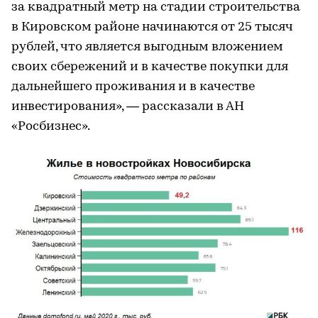
за квадратный метр на стадии строительства
в Кировском районе начинаются от 25 тысяч
рублей, что является выгодным вложением
своих сбережений и в качестве покупки для
дальнейшего проживания и в качестве
инвестирования», — рассказали в АН
«Росбизнес».