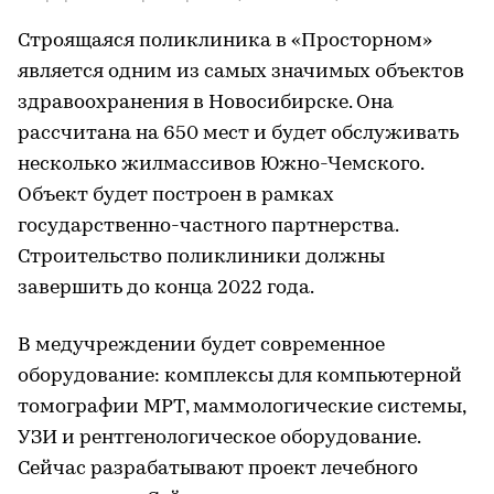
Строящаяся поликлиника в «Просторном»
является одним из самых значимых объектов
здравоохранения в Новосибирске. Она
рассчитана на 650 мест и будет обслуживать
несколько жилмассивов Южно-Чемского.
Объект будет построен в рамках
государственно-частного партнерства.
Строительство поликлиники должны
завершить до конца 2022 года.
В медучреждении будет современное
оборудование: комплексы для компьютерной
томографии МРТ, маммологические системы,
УЗИ и рентгенологическое оборудование.
Сейчас разрабатывают проект лечебного