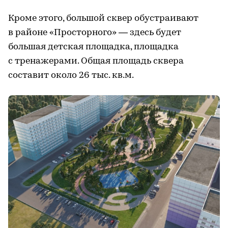
Кроме этого, большой сквер обустраивают
в районе «Просторного» — здесь будет
большая детская площадка, площадка
с тренажерами. Общая площадь сквера
составит около 26 тыс. кв.м.