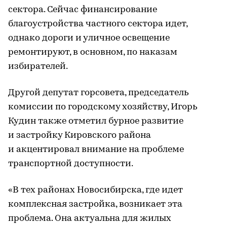
сектора. Сейчас финансирование
благоустройства частного сектора идет,
однако дороги и уличное освещение
ремонтируют, в основном, по наказам
избирателей.
Другой депутат горсовета, председатель
комиссии по городскому хозяйству, Игорь
Кудин также отметил бурное развитие
и застройку Кировского района
и акцентировал внимание на проблеме
транспортной доступности.
«В тех районах Новосибирска, где идет
комплексная застройка, возникает эта
проблема. Она актуальна для жилых