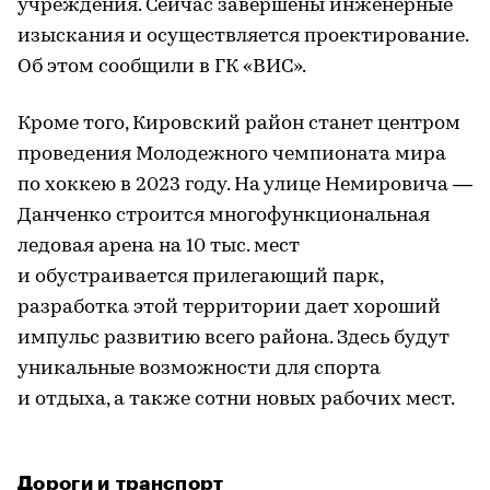
учреждения. Сейчас завершены инженерные
изыскания и осуществляется проектирование.
Об этом сообщили в ГК «ВИС».
Кроме того, Кировский район станет центром
проведения Молодежного чемпионата мира
по хоккею в 2023 году. На улице Немировича —
Данченко строится многофункциональная
ледовая арена на 10 тыс. мест
и обустраивается прилегающий парк,
разработка этой территории дает хороший
импульс развитию всего района. Здесь будут
уникальные возможности для спорта
и отдыха, а также сотни новых рабочих мест.
Дороги и транспорт