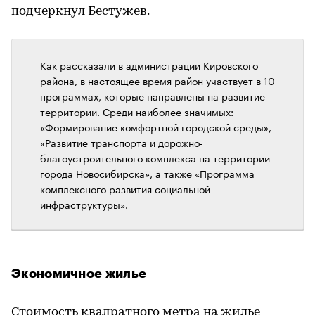
подчеркнул Бестужев.
Как рассказали в администрации Кировского
района, в настоящее время район участвует в 10
программах, которые направлены на развитие
территории. Среди наиболее значимых:
«Формирование комфортной городской среды»,
«Развитие транспорта и дорожно-
благоустроительного комплекса на территории
города Новосибирска», а также «Программа
комплексного развития социальной
инфраструктуры».
Экономичное жилье
Стоимость квадратного метра на жилье