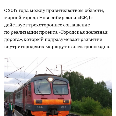
С 2017 года между правительством области,
мэрией города Новосибирска и «РЖД»
действует трехстороннее соглашение
по реализации проекта «Городская железная
дорога», который подразумевает развитие
внутригородских маршрутов электропоездов.