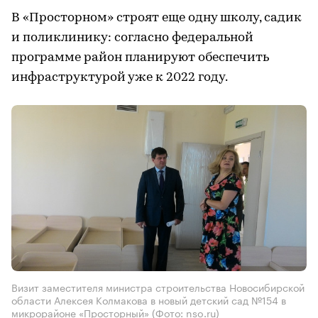
В «Просторном» строят еще одну школу, садик
и поликлинику: согласно федеральной
программе район планируют обеспечить
инфраструктурой уже к 2022 году.
Визит заместителя министра строительства Новосибирской
области Алексея Колмакова в новый детский сад №154 в
микрорайоне «Просторный» (Фото: nso.ru)