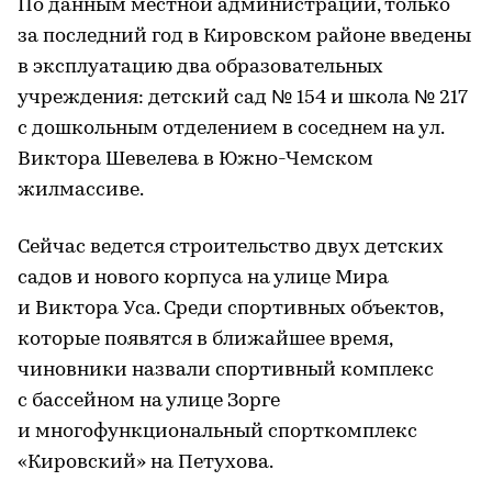
По данным местной администрации, только
за последний год в Кировском районе введены
в эксплуатацию два образовательных
учреждения: детский сад № 154 и школа № 217
с дошкольным отделением в соседнем на ул.
Виктора Шевелева в Южно-Чемском
жилмассиве.
Сейчас ведется строительство двух детских
садов и нового корпуса на улице Мира
и Виктора Уса. Среди спортивных объектов,
которые появятся в ближайшее время,
чиновники назвали спортивный комплекс
с бассейном на улице Зорге
и многофункциональный спорткомплекс
«Кировский» на Петухова.