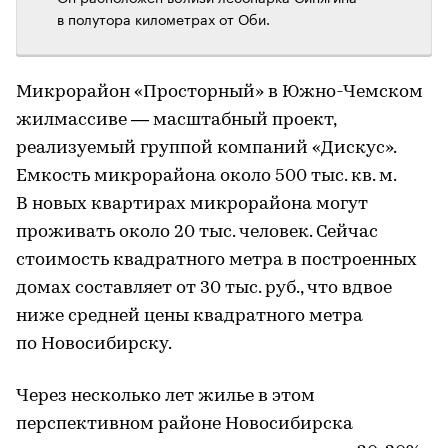
в полутора километрах от Оби.
Микрорайон «Просторный» в Южно-Чемском
жилмассиве — масштабный проект,
реализуемый группой компаний «Дискус».
Емкость микрорайона около 500 тыс. кв. м.
В новых квартирах микрорайона могут
проживать около 20 тыс. человек. Сейчас
стоимость квадратного метра в построенных
домах составляет от 30 тыс. руб., что вдвое
ниже средней цены квадратного метра
по Новосибирску.
Через несколько лет жилье в этом
перспективном районе Новосибирска