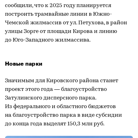
сообщили, что к 2025 году планируется
построить трамвайные линии в Южно-
Чемской жилмассив от ул. Петухова, в район
улицы Зорге от площади Кирова и линию
до Юго-Западного жилмассива.
Новые парки
Значимым для Кировского района станет
проект этого года — благоустройство
Затулинского дисперсного парка.
Из федерального и областного бюджетов
на благоустройство парка в виде субсидии
до конца года выделят 150,3 млн руб.