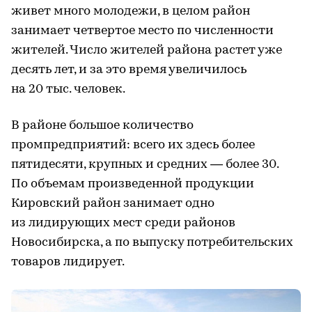
живет много молодежи, в целом район
занимает четвертое место по численности
жителей. Число жителей района растет уже
десять лет, и за это время увеличилось
на 20 тыс. человек.
В районе большое количество
промпредприятий: всего их здесь более
пятидесяти, крупных и средних — более 30.
По объемам произведенной продукции
Кировский район занимает одно
из лидирующих мест среди районов
Новосибирска, а по выпуску потребительских
товаров лидирует.