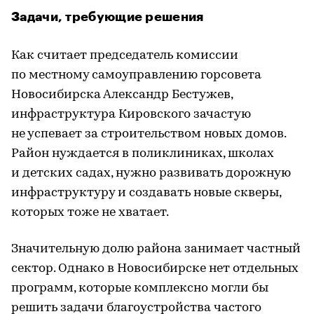
Задачи, требующие решения
Как считает председатель комиссии
по местному самоуправлению горсовета
Новосибирска Александр Бестужев,
инфраструктура Кировского зачастую
не успевает за строительством новых домов.
Район нуждается в поликлиниках, школах
и детских садах, нужно развивать дорожную
инфраструктуру и создавать новые скверы,
которых тоже не хватает.
Значительную долю района занимает частный
сектор. Однако в Новосибирске нет отдельных
программ, которые комплексно могли бы
решить задачи благоустройства частого