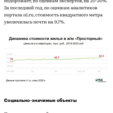
подорожает, по оценкам экспертов, на 20-30%.
За последний год, по оценкам аналитиков
портала n1.ru, стоимость квадратного метра
увеличилась почти на 9,7%.
Социально-значимые объекты