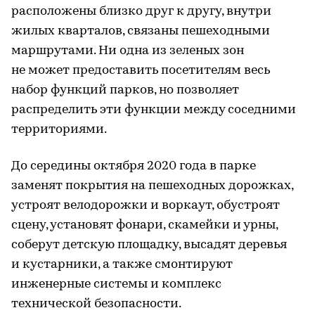
расположены близко друг к другу, внутри
жилых кварталов, связаны пешеходными
маршрутами. Ни одна из зеленых зон
не может предоставить посетителям весь
набор функций парков, но позволяет
распределить эти функции между соседними
территориями.
До середины октября 2020 года в парке
заменят покрытия на пешеходных дорожках,
устроят велодорожки и воркаут, обустроят
сцену, установят фонари, скамейки и урны,
соберут детскую площадку, высадят деревья
и кустарники, а также смонтируют
инженерные системы и комплекс
технической безопасности.