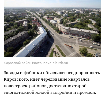
Кировский район (Фото: novo-sibirsk.ru)
Заводы и фабрики объясняют неоднородность
Кировского: идет чередование кварталов
новостроек, районов достаточно старой
многоэтажной жилой застройки и промзон.