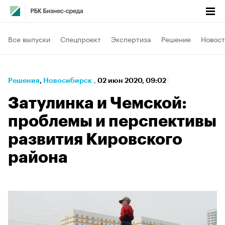
Все выпуски
Спецпроект
Экспертиза
Решение
Новост
Решения
⁠,
Новосибирск
,
02 июн 2020, 09:02
Затулинка и Чемской:
проблемы и перспективы
развития Кировского
района