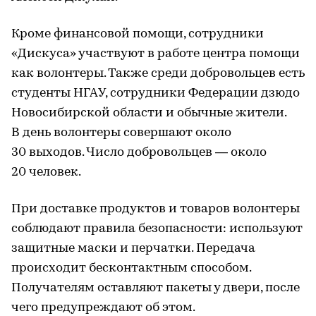
Кроме финансовой помощи, сотрудники
«Дискуса» участвуют в работе центра помощи
как волонтеры. Также среди добровольцев есть
студенты НГАУ, сотрудники Федерации дзюдо
Новосибирской области и обычные жители.
В день волонтеры совершают около
30 выходов. Число добровольцев — около
20 человек.
При доставке продуктов и товаров волонтеры
соблюдают правила безопасности: используют
защитные маски и перчатки. Передача
происходит бесконтактным способом.
Получателям оставляют пакеты у двери, после
чего предупреждают об этом.