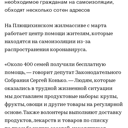
необходимое гражданам на самоизоляции,
обходят несколько сотен адресов
На Плющихинском жилмассиве с марта
работает центр помощи жителям, которые
находятся на самоизоляции из-за
распространения коронавируса.
«Около 400 семей получили бесплатную
помощь, — говорит депутат Законодательного
Собрания Сергей Конько. — Людям, которые
оказались в трудной жизненной ситуации
мы доставляем продуктовые наборы: крупы,
фрукты, овощи и другие товары на регулярной
основе. Также волонтеры выполняют доставку
продуктов, лекарств и товаров по списку