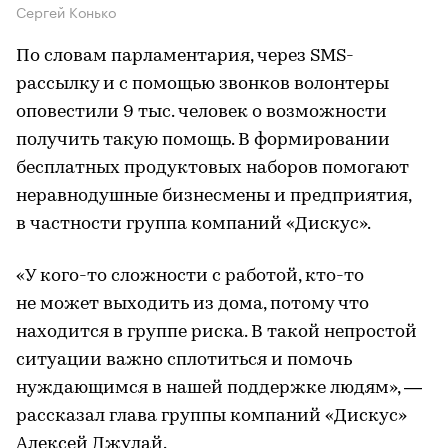
Сергей Конько
По словам парламентария, через SMS-
рассылку и с помощью звонков волонтеры
оповестили 9 тыс. человек о возможности
получить такую помощь. В формировании
бесплатных продуктовых наборов помогают
неравнодушные бизнесмены и предприятия,
в частности группа компаний «Дискус».
«У кого-то сложности с работой, кто-то
не может выходить из дома, потому что
находится в группе риска. В такой непростой
ситуации важно сплотиться и помочь
нуждающимся в нашей поддержке людям», —
рассказал глава группы компаний «Дискус»
Алексей Джулай.