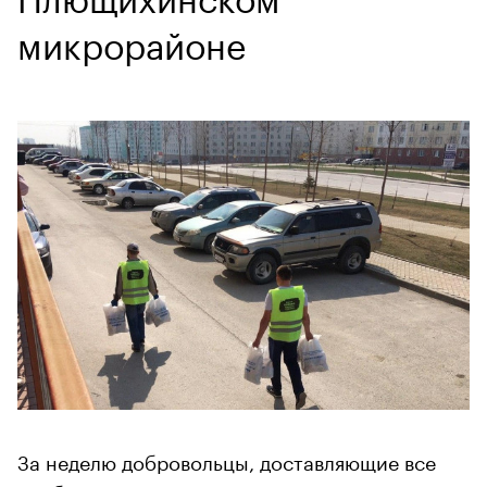
микрорайоне
За неделю добровольцы, доставляющие все