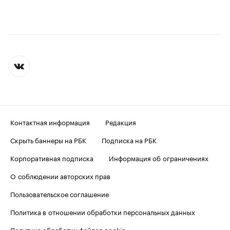
Контактная информация
Редакция
Скрыть баннеры на РБК
Подписка на РБК
Корпоративная подписка
Информация об ограничениях
О соблюдении авторских прав
Пользовательское соглашение
Политика в отношении обработки персональных данных
Политика обработки файлов cookie