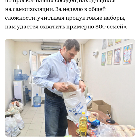
по просьбе наших соседей, находящихся
на самоизоляции. За неделю в общей
сложности, учитывая продуктовые наборы,
нам удается охватить примерно 800 семей».