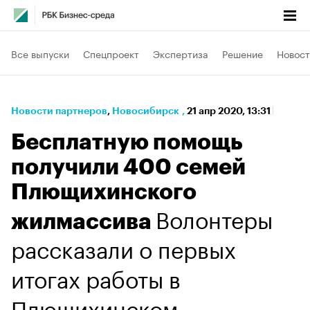
Все выпуски
Спецпроект
Экспертиза
Решение
Новост
Новости партнеров
⁠,
Новосибирск
,
21 апр 2020, 13:31
Бесплатную помощь
получили 400 семей
Плющихинского
Волонтеры
жилмассива
рассказали о первых
итогах работы в
Плющихинском