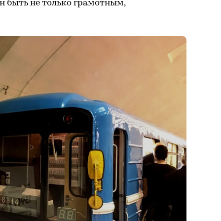
н быть не только грамотным,