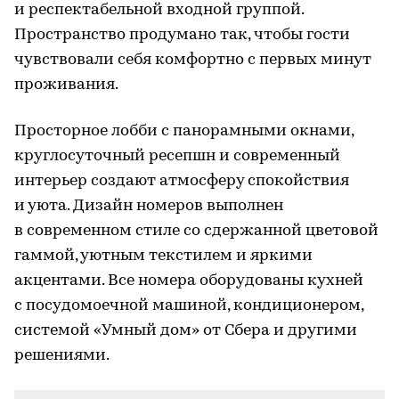
и респектабельной входной группой.
Пространство продумано так, чтобы гости
чувствовали себя комфортно с первых минут
проживания.
Просторное лобби с панорамными окнами,
круглосуточный ресепшн и современный
интерьер создают атмосферу спокойствия
и уюта. Дизайн номеров выполнен
в современном стиле со сдержанной цветовой
гаммой, уютным текстилем и яркими
акцентами. Все номера оборудованы кухней
с посудомоечной машиной, кондиционером,
системой «Умный дом» от Сбера и другими
решениями.