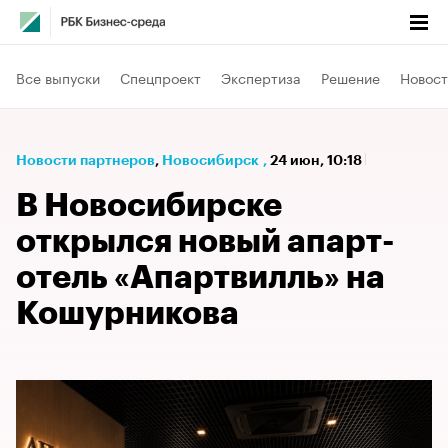
Все выпуски
Спецпроект
Экспертиза
Решение
Новост
Новости партнеров
⁠,
Новосибирск
,
24 июн, 10:18
В Новосибирске
открылся новый апарт-
отель «Апартвилль» на
Кошурникова