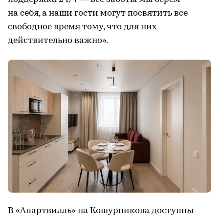
на себя, а наши гости могут посвятить все
свободное время тому, что для них
действительно важно».
В «Апартвилль» на Кошурникова доступны