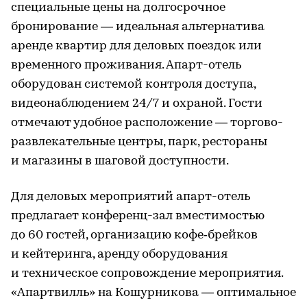
специальные цены на долгосрочное
бронирование — идеальная альтернатива
аренде квартир для деловых поездок или
временного проживания. Апарт-отель
оборудован системой контроля доступа,
видеонаблюдением 24/7 и охраной. Гости
отмечают удобное расположение — торгово-
развлекательные центры, парк, рестораны
и магазины в шаговой доступности.
Для деловых мероприятий апарт-отель
предлагает конференц-зал вместимостью
до 60 гостей, организацию кофе‑брейков
и кейтеринга, аренду оборудования
и техническое сопровождение мероприятия.
«Апартвилль» на Кошурникова — оптимальное