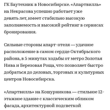
ГК Баутехник в Новосибирске. «Апартвилль»
на Некрасова успешно работает уже
девять лет, имеет стабильно высокую
заполняемость и высокий рейтинг в сервисах
бронирования.
Сильные стороны апарт-отеля — удачное
расположение в самом сердце Октябрьского
района, в 5 минутах ходьбы от метро Золотая
Нива и Березовая Роща, что позволяет быстро
добраться до деловых, торговых и культурных
центров Новосибирска.
«Апартвилль» на Кошурникова — стильное 12-
этажное здание с классическим обликом
фасада, архитектурной подсветкой