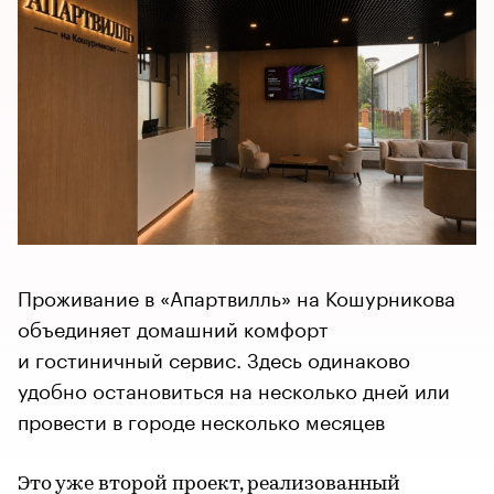
Проживание в «Апартвилль» на Кошурникова
объединяет домашний комфорт
и гостиничный сервис. Здесь одинаково
удобно остановиться на несколько дней или
провести в городе несколько месяцев
Это уже второй проект, реализованный