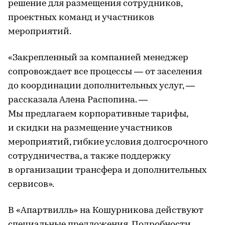
решение для размещения сотрудников,
проектных команд и участников
мероприятий.
«Закрепленный за компанией менеджер
сопровождает все процессы — от заселения
до координации дополнительных услуг, —
рассказала Алена Распопина. —
Мы предлагаем корпоративные тарифы,
и скидки на размещение участников
мероприятий, гибкие условия долгосрочного
сотрудничества, а также поддержку
в организации трансфера и дополнительных
сервисов».
В «Апартвилль» на Кошурникова действуют
специальные предложения. Подробности